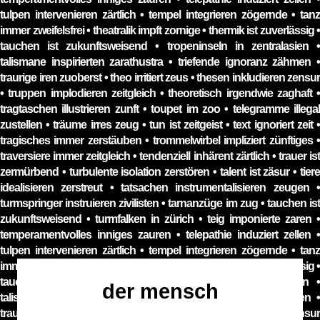
der mensch