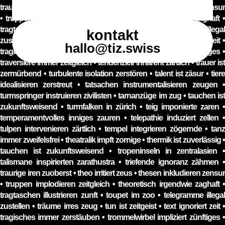
kontakt
hallo@tiz.swiss