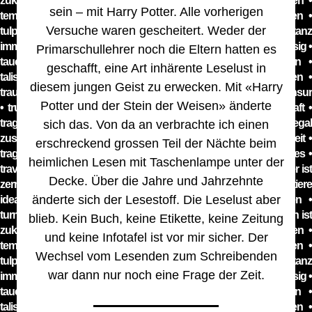
sein – mit Harry Potter. Alle vorherigen
Versuche waren gescheitert. Weder der
Primarschullehrer noch die Eltern hatten es
geschafft, eine Art inhärente Leselust in
diesem jungen Geist zu erwecken. Mit «Harry
Potter und der Stein der Weisen» änderte
sich das. Von da an verbrachte ich einen
erschreckend grossen Teil der Nächte beim
heimlichen Lesen mit Taschenlampe unter der
Decke. Über die Jahre und Jahrzehnte
änderte sich der Lesestoff. Die Leselust aber
blieb. Kein Buch, keine Etikette, keine Zeitung
und keine Infotafel ist vor mir sicher. Der
Wechsel vom Lesenden zum Schreibenden
war dann nur noch eine Frage der Zeit.