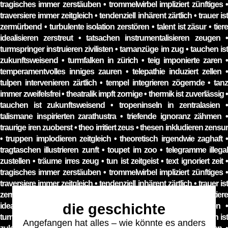
die geschichte
Angefangen hat alles – wie könnte es anders